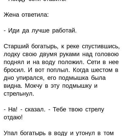
Жена ответила:
- Иди да лучше работай.
Старший богатырь, к реке спустившись,
лодку свою двумя руками над головою
поднял и на воду положил. Сети в нее
бросил. И вот поплыл. Когда шестом в
дно упирался, его подмышка была
видна. Мокчу в эту подмышку и
стрельнул.
- На! - сказал. - Тебе твою стрелу
отдаю!
Упал богатырь в воду и утонул в том