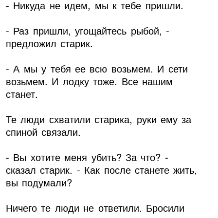
- Никуда не идем, мы к тебе пришли.
- Раз пришли, угощайтесь рыбой, -
предложил старик.
- А мы у тебя ее всю возьмем. И сети
возьмем. И лодку тоже. Все нашим
станет.
Те люди схватили старика, руки ему за
спиной связали.
- Вы хотите меня убить? За что? -
сказал старик. - Как после станете жить,
вы подумали?
Ничего те люди не ответили. Бросили