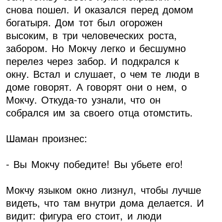
снова пошел. И оказался перед домом
богатыря. Дом тот был огорожен
высоким, в три человеческих роста,
забором. Но Мокчу легко и бесшумно
перелез через забор. И подкрался к
окну. Встал и слушает, о чем те люди в
доме говорят. А говорят они о нем, о
Мокчу. Откуда-то узнали, что он
собрался им за своего отца отомстить.
Шаман произнес:
- Вы Мокчу победите! Вы убьете его!
Мокчу языком окно лизнул, чтобы лучше
видеть, что там внутри дома делается. И
видит: фигура его стоит, и люди