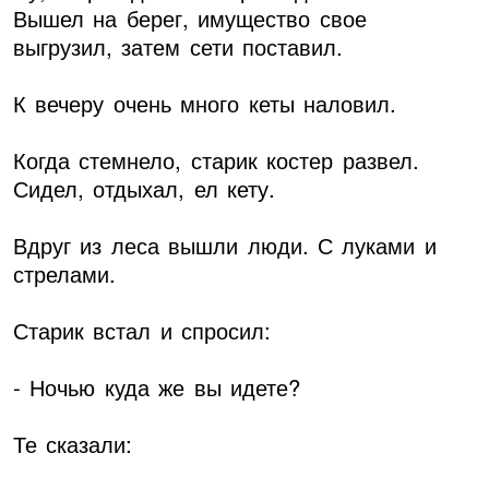
Вышел на берег, имущество свое
выгрузил, затем сети поставил.
К вечеру очень много кеты наловил.
Когда стемнело, старик костер развел.
Сидел, отдыхал, ел кету.
Вдруг из леса вышли люди. С луками и
стрелами.
Старик встал и спросил:
- Ночью куда же вы идете?
Те сказали: